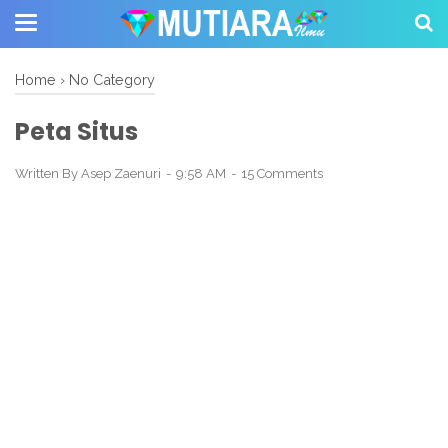
Home
›
No Category
Peta Situs
Written By
Asep Zaenuri
9:58 AM
15 Comments