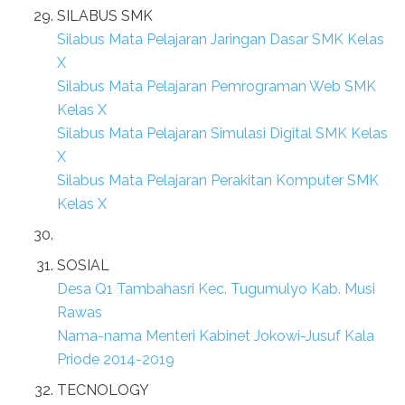
SILABUS SMK
Silabus Mata Pelajaran Jaringan Dasar SMK Kelas
X
Silabus Mata Pelajaran Pemrograman Web SMK
Kelas X
Silabus Mata Pelajaran Simulasi Digital SMK Kelas
X
Silabus Mata Pelajaran Perakitan Komputer SMK
Kelas X
SOSIAL
Desa Q1 Tambahasri Kec. Tugumulyo Kab. Musi
Rawas
Nama-nama Menteri Kabinet Jokowi-Jusuf Kala
Priode 2014-2019
TECNOLOGY