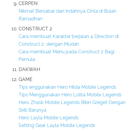
CERPEN
Nikmat Bersabar dan Indahnya Cinta di Bulan
Ramadhan
CONSTRUCT 2
Cara membuat Karakter berjalan 4 Direction di
Construct 2 dengan Mudah
Cara membuat Menu pada Construct 2 Bagi
Pemula
DAKWAH
GAME
Tips enggunakan Hero Hilda Mobile Legends
Tips Menggunakan Hero Lolita Mobile Legends
Hero Zhask Mobile Legends Bikin Greget Dengan
Skill Barunya
Hero Layla Mobile Legends
Setting Gear Layla Mobile Legends