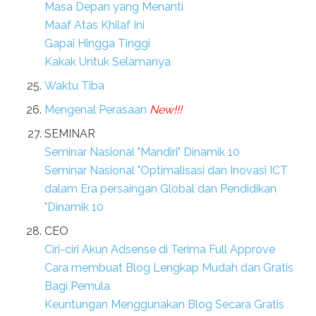
Masa Depan yang Menanti
Maaf Atas Khilaf Ini
Gapai Hingga Tinggi
Kakak Untuk Selamanya
Waktu Tiba
Mengenal Perasaan
New!!!
SEMINAR
Seminar Nasional "Mandiri" Dinamik 10
Seminar Nasional "Optimalisasi dan Inovasi ICT
dalam Era persaingan Global dan Pendidikan
"Dinamik 10
CEO
Ciri-ciri Akun Adsense di Terima Full Approve
Cara membuat Blog Lengkap Mudah dan Gratis
Bagi Pemula
Keuntungan Menggunakan Blog Secara Gratis