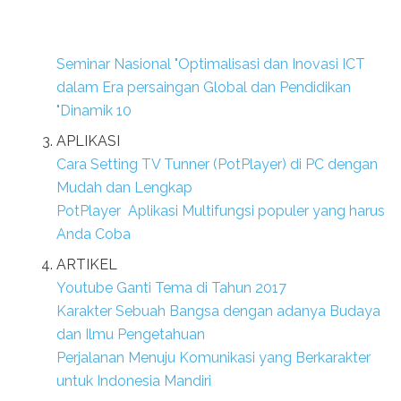
Seminar Nasional "Optimalisasi dan Inovasi ICT
dalam Era persaingan Global dan Pendidikan
"Dinamik 10
APLIKASI
Cara Setting TV Tunner (PotPlayer) di PC dengan
Mudah dan Lengkap
PotPlayer Aplikasi Multifungsi populer yang harus
Anda Coba
ARTIKEL
Youtube Ganti Tema di Tahun 2017
Karakter Sebuah Bangsa dengan adanya Budaya
dan Ilmu Pengetahuan
Perjalanan Menuju Komunikasi yang Berkarakter
untuk Indonesia Mandiri