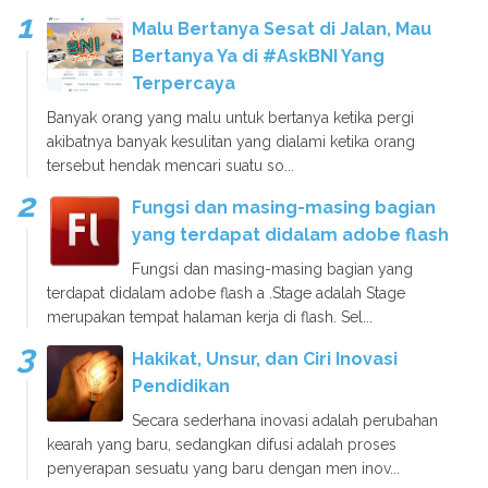
Malu Bertanya Sesat di Jalan, Mau
Bertanya Ya di #AskBNI Yang
Terpercaya
Banyak orang yang malu untuk bertanya ketika pergi
akibatnya banyak kesulitan yang dialami ketika orang
tersebut hendak mencari suatu so...
Fungsi dan masing-masing bagian
yang terdapat didalam adobe flash
Fungsi dan masing-masing bagian yang
terdapat didalam adobe flash a .Stage adalah Stage
merupakan tempat halaman kerja di flash. Sel...
Hakikat, Unsur, dan Ciri Inovasi
Pendidikan
Secara sederhana inovasi adalah perubahan
kearah yang baru, sedangkan difusi adalah proses
penyerapan sesuatu yang baru dengan men inov...