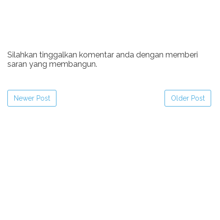
Silahkan tinggalkan komentar anda dengan memberi
saran yang membangun.
Newer Post
Older Post