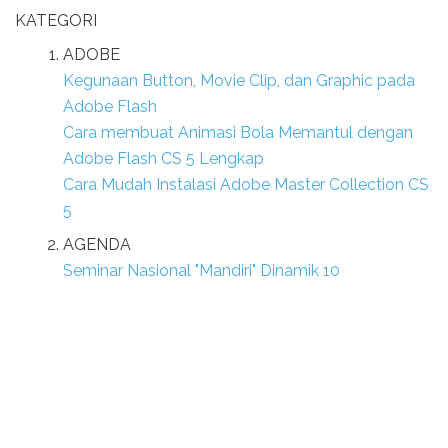
KATEGORI
ADOBE
Kegunaan Button, Movie Clip, dan Graphic pada
Adobe Flash
Cara membuat Animasi Bola Memantul dengan
Adobe Flash CS 5 Lengkap
Cara Mudah Instalasi Adobe Master Collection CS
5
AGENDA
Seminar Nasional "Mandiri" Dinamik 10