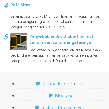
Peta Situs
Selamat datang di PETA SITUS. Halaman ini adalah tempat
dimana pengunjung dapat melihat dari semua isi dan
kategori yang ada. MENU HALAMA...
Penyebab android tiba-tiba mati
sendiri dan cara mengatasinya
Pagi kawan blogger sekalian, disini saya akan
sedikit share pengalaman teman saya yang mempunyai
handphone bertipe android. Dulu dia membeli...
Adobe Flash Tutorial
Blogging
Inklifes Premium Font