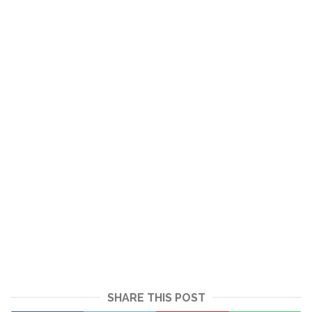
SHARE THIS POST