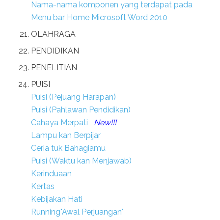
Nama-nama komponen yang terdapat pada
Menu bar Home Microsoft Word 2010
OLAHRAGA
PENDIDIKAN
PENELITIAN
PUISI
Puisi (Pejuang Harapan)
Puisi (Pahlawan Pendidikan)
Cahaya Merpati
New!!!
Lampu kan Berpijar
Ceria tuk Bahagiamu
Puisi (Waktu kan Menjawab)
Kerinduaan
Kertas
Kebijakan Hati
Running"Awal Perjuangan"