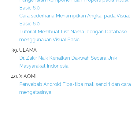
Basic 6.0
Cara sederhana Menampilkan Angka pada Visual
Basic 6.0
Tutorial Membuat List Nama dengan Database
menggunakan Visual Basic
ULAMA
Dr. Zakir Naik Kenalkan Dakwah Secara Unik
Masyarakat Indonesia
XIAOMI
Penyebab Android Tiba-tiba mati sendiri dan cara
mengatasinya