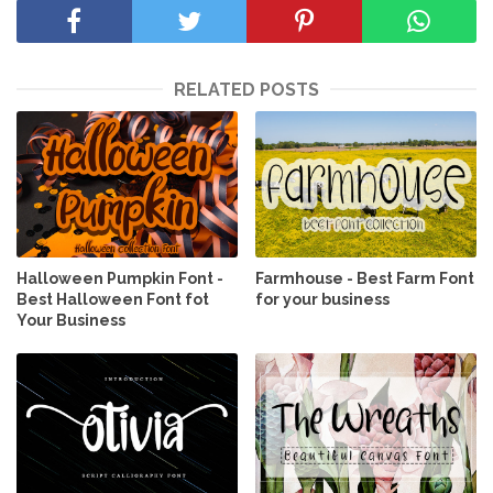
RELATED POSTS
Halloween Pumpkin Font -
Farmhouse - Best Farm Font
Best Halloween Font fot
for your business
Your Business