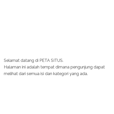
Selamat datang di PETA SITUS.
Halaman ini adalah tempat dimana pengunjung dapat
melihat dari semua isi dan kategori yang ada.