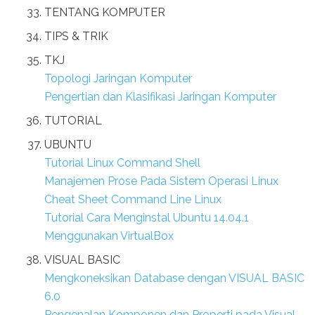
TENTANG KOMPUTER
TIPS & TRIK
TKJ
Topologi Jaringan Komputer
Pengertian dan Klasifikasi Jaringan Komputer
TUTORIAL
UBUNTU
Tutorial Linux Command Shell
Manajemen Prose Pada Sistem Operasi Linux
Cheat Sheet Command Line Linux
Tutorial Cara Menginstal Ubuntu 14.04.1
Menggunakan VirtualBox
VISUAL BASIC
Mengkoneksikan Database dengan VISUAL BASIC
6.0
Pengenalan Komponen dan Properti pada Visual