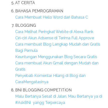
AT CERITA
BAHASA PEMROGRAMAN
Cara Membuat Hello Word dari Bahasa C
BLOGGING
Cara Melihat Peringkat Webite di Alexa Rank
Ciri-ciri Akun Adsense di Terima Full Approve
Cara membuat Blog Lengkap Mudah dan Gratis
Bagi Pemula
Keuntungan Menggunakan Blog Secara Gratis
Cara membuat Akun Gmail dengan Mudah dan
Gratis
Penyebab Komentar Hilang di Blog dan
CaraMengatasinya
BNI BLOGGING COMPETITION
Malu Bertanya Sesat di Jalan, Mau Bertanya ya di
#AskBNI yangg Terpercaya