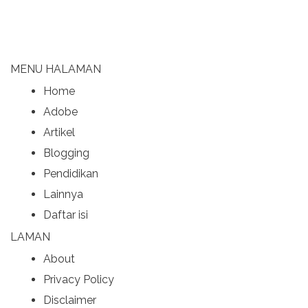
MENU HALAMAN
Home
Adobe
Artikel
Blogging
Pendidikan
Lainnya
Daftar isi
LAMAN
About
Privacy Policy
Disclaimer