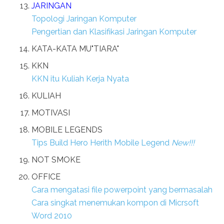
JARINGAN
Topologi Jaringan Komputer
Pengertian dan Klasifikasi Jaringan Komputer
KATA-KATA MU"TIARA"
KKN
KKN itu Kuliah Kerja Nyata
KULIAH
MOTIVASI
MOBILE LEGENDS
Tips Build Hero Herith Mobile Legend
New!!!
NOT SMOKE
OFFICE
Cara mengatasi file powerpoint yang bermasalah
Cara singkat menemukan kompon di Micrsoft
Word 2010