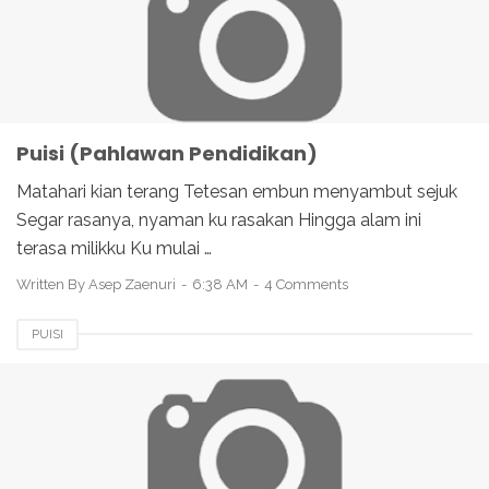
Puisi (Pahlawan Pendidikan)
Matahari kian terang Tetesan embun menyambut sejuk
Segar rasanya, nyaman ku rasakan Hingga alam ini
terasa milikku Ku mulai …
Written By
Asep Zaenuri
6:38 AM
4 Comments
PUISI