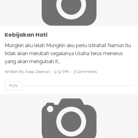
Kebijakan Hati
Mungkin aku lelah Mungkin aku perlu istirahat Namun itu
tidak akan merubah segalanya Usaha terus menerus
yang akan mengubah it…
Written By
Asep Zaenuri
9:52 PM
3 Comments
PUISI