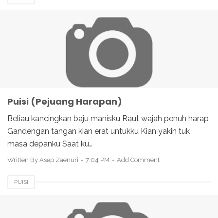
Puisi (Pejuang Harapan)
Beliau kancingkan baju manisku Raut wajah penuh harap
Gandengan tangan kian erat untukku Kian yakin tuk
masa depanku Saat ku…
Written By
Asep Zaenuri
7:04 PM
Add Comment
PUISI