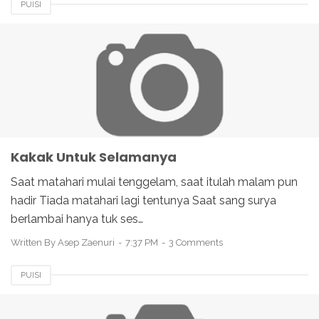
PUISI
Kakak Untuk Selamanya
Saat matahari mulai tenggelam, saat itulah malam pun
hadir Tiada matahari lagi tentunya Saat sang surya
berlambai hanya tuk ses…
Written By
Asep Zaenuri
7:37 PM
3 Comments
PUISI