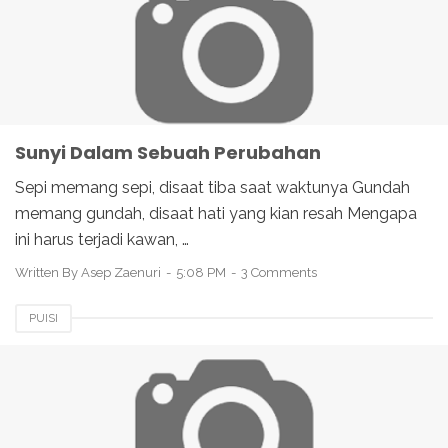
Sunyi Dalam Sebuah Perubahan
Sepi memang sepi, disaat tiba saat waktunya Gundah
memang gundah, disaat hati yang kian resah Mengapa
ini harus terjadi kawan, …
Written By
Asep Zaenuri
5:08 PM
3 Comments
PUISI