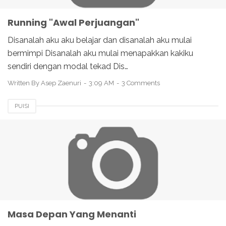
Running "Awal Perjuangan"
Disanalah aku aku belajar dan disanalah aku mulai
bermimpi Disanalah aku mulai menapakkan kakiku
sendiri dengan modal tekad Dis…
Written By
Asep Zaenuri
3:09 AM
3 Comments
PUISI
Masa Depan Yang Menanti