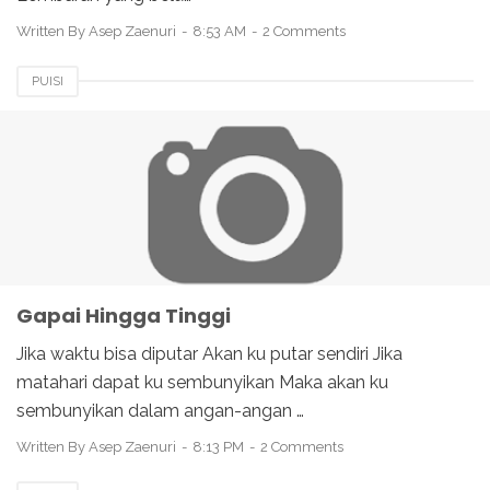
Written By
Asep Zaenuri
8:53 AM
2 Comments
PUISI
Gapai Hingga Tinggi
Jika waktu bisa diputar Akan ku putar sendiri Jika
matahari dapat ku sembunyikan Maka akan ku
sembunyikan dalam angan-angan …
Written By
Asep Zaenuri
8:13 PM
2 Comments