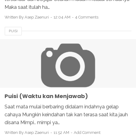
Maka saat itulah ha…
Written By
Asep Zaenuri
12:04 AM
4 Comments
PUISI
Puisi (Waktu kan Menjawab)
Saat mata mulai berbaring didalam indahnya gelap
cahaya Mungkin keindahan tak kan terasa saat kita jauh
disana Mimpi.. mimpi ya…
Written By
Asep Zaenuri
11:52 AM
Add Comment