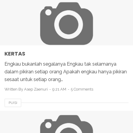
KERTAS
Engkau bukanlah segalanya Engkau tak selamanya
dalam pikiran setiap orang Apakah engkau hanya pikiran
sesaat untuk setiap orang…
Written By
Asep Zaenuri
9:21 AM
5 Comments
PUISI