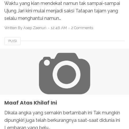
Waktu yang kian mendekat namun tak sampai-sampai
Ujung Jari kini mulai menjadi saksi Tatapan tajam yang
selalu menghantui namun…
Written By
Asep Zaenuri
12:46 AM
2 Comments
PUISI
Maaf Atas Khilaf Ini
Dikala angka yang semakin bertambah ini Tak mungkin
dipungkiri juga telah berkurangnya saat-saat didunia ini
Lembaran yang belu…