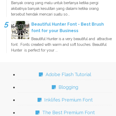
Banyak orang yang malu untuk bertanya ketika pergi
akibatnya banyak kesulitan yang dialami ketika orang
tersebut hendak mencari suatu so...
Beautiful Hunter Font - Best Brush
font for your Business
Beautiful Hunter is a very beautiful and attractive
font . Fonts created with warm and soft touches. Beautiful
Hunter is perfect for your ...
Adobe Flash Tutorial
Blogging
Inklifes Premium Font
The Best Premium Font