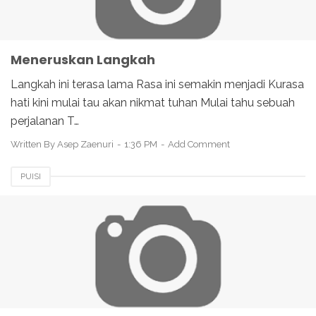
Meneruskan Langkah
Langkah ini terasa lama Rasa ini semakin menjadi Kurasa
hati kini mulai tau akan nikmat tuhan Mulai tahu sebuah
perjalanan T…
Written By
Asep Zaenuri
1:36 PM
Add Comment
PUISI