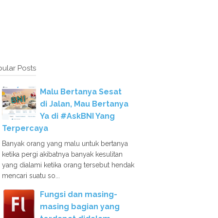
ular Posts
Malu Bertanya Sesat
di Jalan, Mau Bertanya
Ya di #AskBNI Yang
Terpercaya
Banyak orang yang malu untuk bertanya
ketika pergi akibatnya banyak kesulitan
yang dialami ketika orang tersebut hendak
mencari suatu so...
Fungsi dan masing-
masing bagian yang