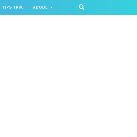
TIPS TRIK
ADOBE