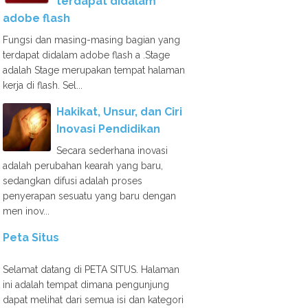
terdapat didalam
adobe flash
Fungsi dan masing-masing bagian yang
terdapat didalam adobe flash a .Stage
adalah Stage merupakan tempat halaman
kerja di flash. Sel...
Hakikat, Unsur, dan Ciri
Inovasi Pendidikan
Secara sederhana inovasi
adalah perubahan kearah yang baru,
sedangkan difusi adalah proses
penyerapan sesuatu yang baru dengan
men inov...
Peta Situs
Selamat datang di PETA SITUS. Halaman
ini adalah tempat dimana pengunjung
dapat melihat dari semua isi dan kategori