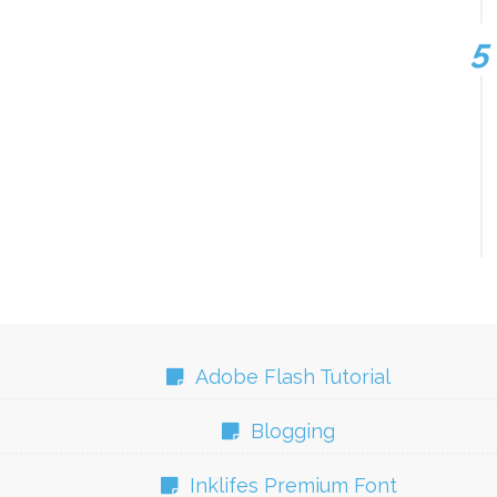
Adobe Flash Tutorial
Blogging
Inklifes Premium Font