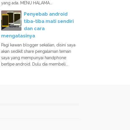
yang ada. MENU HALAMA...
Penyebab android
tiba-tiba mati sendiri
dan cara
mengatasinya
Pagi kawan blogger sekalian, disini saya
akan sedikit share pengalaman teman
saya yang mempunyai handphone
bertipe android. Dulu dia membeli...