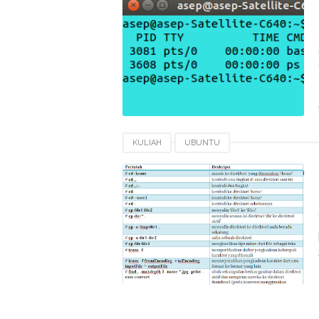
KULIAH
UBUNTU