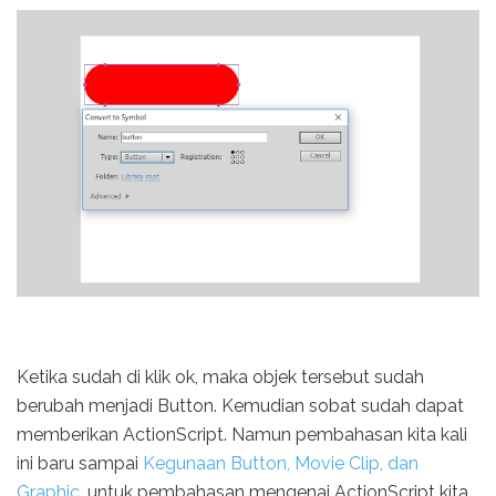
Ketika sudah di klik ok, maka objek tersebut sudah
berubah menjadi Button. Kemudian sobat sudah dapat
memberikan ActionScript. Namun pembahasan kita kali
ini baru sampai
Kegunaan Button, Movie Clip, dan
Graphic
, untuk pembahasan mengenai ActionScript kita