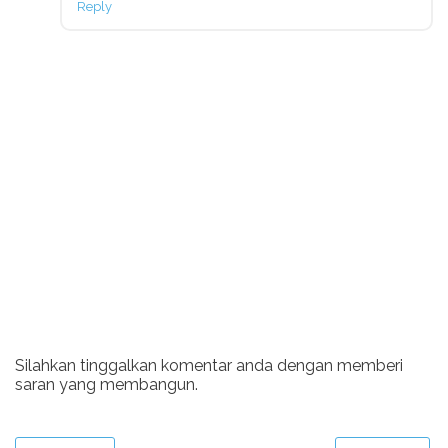
Reply
Silahkan tinggalkan komentar anda dengan memberi
saran yang membangun.