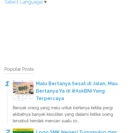
Select Language
▼
Popular Posts
Malu Bertanya Sesat di Jalan, Mau
Bertanya Ya di #AskBNI Yang
Terpercaya
Banyak orang yang malu untuk bertanya ketika pergi
akibatnya banyak kesulitan yang dialami ketika orang
tersebut hendak mencari suatu so...
Logo SMK Negeri Tugumulyo dan