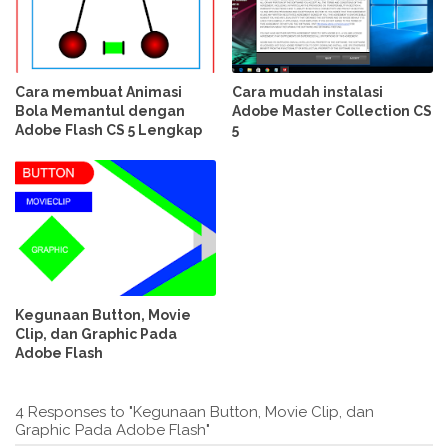
Cara membuat Animasi
Cara mudah instalasi
Bola Memantul dengan
Adobe Master Collection CS
Adobe Flash CS 5 Lengkap
5
Kegunaan Button, Movie
Clip, dan Graphic Pada
Adobe Flash
4 Responses to "Kegunaan Button, Movie Clip, dan
Graphic Pada Adobe Flash"