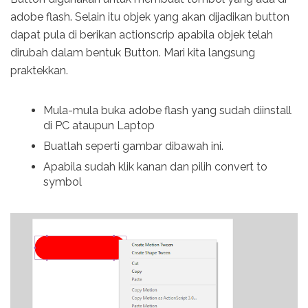
adobe flash. Selain itu objek yang akan dijadikan button
dapat pula di berikan actionscrip apabila objek telah
dirubah dalam bentuk Button. Mari kita langsung
praktekkan.
Mula-mula buka adobe flash yang sudah diinstall
di PC ataupun Laptop
Buatlah seperti gambar dibawah ini.
Apabila sudah klik kanan dan pilih convert to
symbol