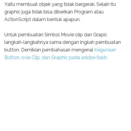
Yaitu membuat objek yang tidak bergerak. Selain itu
graphic juga tidak bisa diberikan Program atau
ActionScript dalam bentuk apapun.
Untuk pembuatan Simbol Movie clip dan Grapic
langkah-langkahnya sama dengan lngkah pembuatan
button. Demikian pembahasan mengenai
Kegunaan
Button, ovie Clip, dan Graphic pada adobe flash.