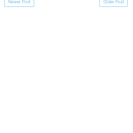
Newer Post
Older Post