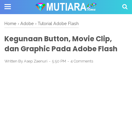
Home
›
Adobe
›
Tutorial Adobe Flash
Kegunaan Button, Movie Clip,
dan Graphic Pada Adobe Flash
Written By
Asep Zaenuri
5:50 PM
4 Comments