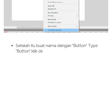
Setelah itu buat nama dengan "Button" Type
"Button" klik ok