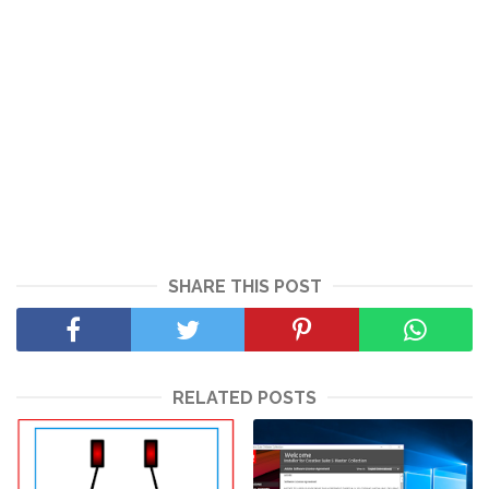
SHARE THIS POST
RELATED POSTS