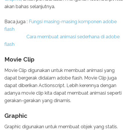
akan bahas selanjutnya.
Baca juga :
Fungsi masing-masing komponen adobe
flash
Cara membuat animasi sederhana di adobe
flash
Movie Clip
Movie Clip digunakan untuk membuat animasi yang
dapat bergerak didalam adobe flash. Movie Clip juga
dapat diberikan Actionscript. Lebih kerennya dengan
adanya movie clip kita dapat membuat animasi seperti
gerakan-gerakan yang dinamis.
Graphic
Graphic digunakan untuk membuat objek yang statis.