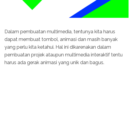
Dalam pembuatan multimedia, tentunya kita harus
dapat membuat tombol, animasi dan masih banyak
yang perlu kita ketahui. Hal ini dikarenakan dalam
pembuatan projek ataupun multimedia interaktif tentu
harus ada gerak animasi yang unik dan bagus.