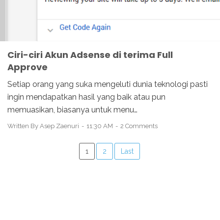
Ciri-ciri Akun Adsense di terima Full
Approve
Setiap orang yang suka mengeluti dunia teknologi pasti
ingin mendapatkan hasil yang baik atau pun
memuasikan, biasanya untuk menu…
Written By
Asep Zaenuri
11:30 AM
2 Comments
1
2
Last