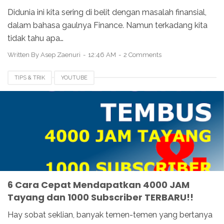
Didunia ini kita sering di belit dengan masalah finansial,
dalam bahasa gaulnya Finance. Namun terkadang kita
tidak tahu apa…
Written By
Asep Zaenuri
12:46 AM
2 Comments
TIPS & TRIK
YOUTUBE
6 Cara Cepat Mendapatkan 4000 JAM
Tayang dan 1000 Subscriber TERBARU!!
Hay sobat seklian, banyak temen-temen yang bertanya