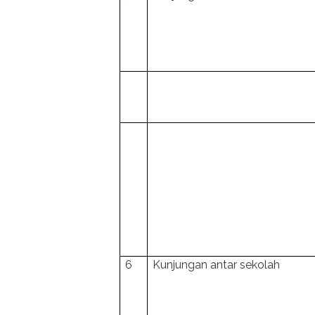
6
Kunjungan antar sekolah