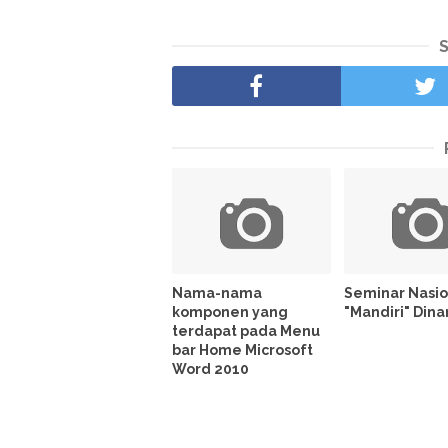
Nama-nama
Seminar Nasio
komponen yang
"Mandiri" Dina
terdapat pada Menu
bar Home Microsoft
Word 2010