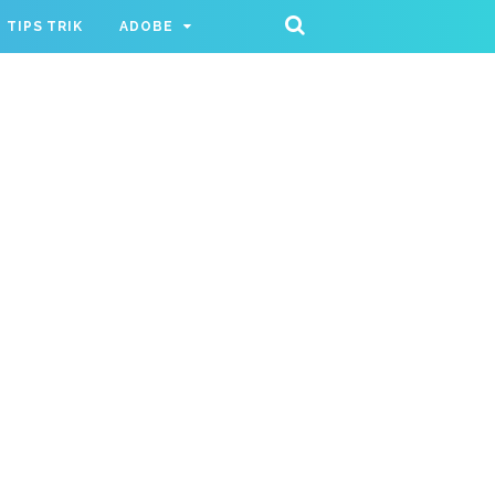
TIPS TRIK
ADOBE