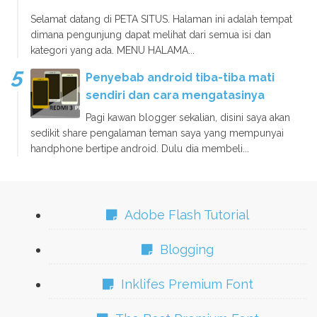
Selamat datang di PETA SITUS. Halaman ini adalah tempat
dimana pengunjung dapat melihat dari semua isi dan
kategori yang ada. MENU HALAMA...
Penyebab android tiba-tiba mati
sendiri dan cara mengatasinya
Pagi kawan blogger sekalian, disini saya akan
sedikit share pengalaman teman saya yang mempunyai
handphone bertipe android. Dulu dia membeli...
Adobe Flash Tutorial
Blogging
Inklifes Premium Font