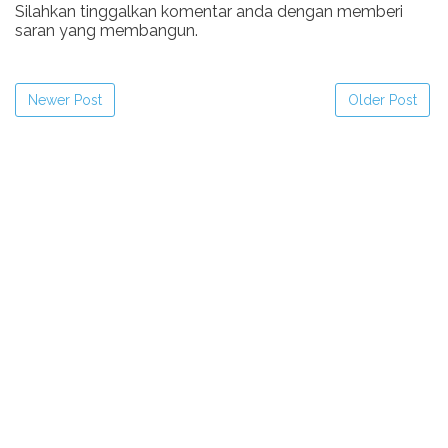
Silahkan tinggalkan komentar anda dengan memberi
saran yang membangun.
Newer Post
Older Post