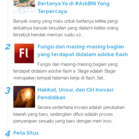
Bertanya Ya di #AskBNI Yang
Terpercaya
Banyak orang yang malu untuk bertanya ketika pergi
akibatnya banyak kesulitan yang dialami ketika orang
tersebut hendak mencari suatu so...
Fungsi dan masing-masing bagian
yang terdapat didalam adobe flash
Fungsi dan masing-masing bagian yang
terdapat didalam adobe flash a .Stage adalah Stage
merupakan tempat halaman kerja di flash. Sel...
Hakikat, Unsur, dan Ciri Inovasi
Pendidikan
Secara sederhana inovasi adalah perubahan
kearah yang baru, sedangkan difusi adalah proses
penyerapan sesuatu yang baru dengan men inov...
Peta Situs