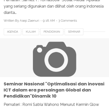
yang seriang digunakan dan dilihat oleh orang indonesia
dianta…
Written By
Asep Zaenuri
9:18 AM
3 Comments
AGENDA
KULIAH
PENDIDIKAN
SEMINAR
Seminar Nasional "Optimalisasi dan inovasi
ICT dalam era persaingan Global dan
Pendidikan"Dinamik 10
Pemateri : Romi Satria Wahono Menurut Kermin Glow