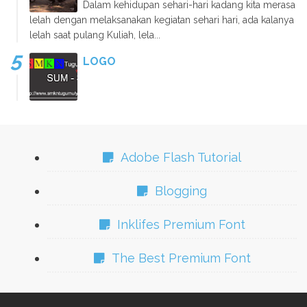
Dalam kehidupan sehari-hari kadang kita merasa
lelah dengan melaksanakan kegiatan sehari hari, ada kalanya
lelah saat pulang Kuliah, lela...
LOGO
Adobe Flash Tutorial
Blogging
Inklifes Premium Font
The Best Premium Font