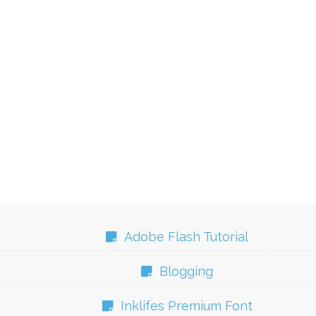
Adobe Flash Tutorial
Blogging
Inklifes Premium Font