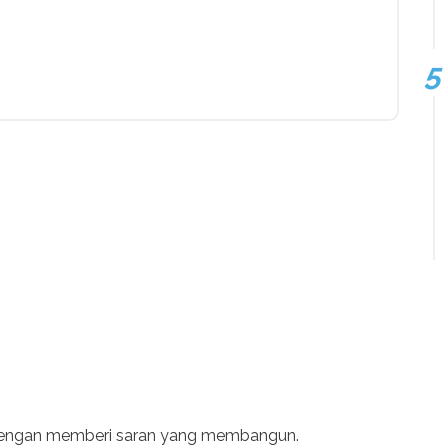
 dengan memberi saran yang membangun.