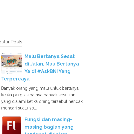
ular Posts
Malu Bertanya Sesat
di Jalan, Mau Bertanya
Ya di #AskBNI Yang
Terpercaya
Banyak orang yang malu untuk bertanya
ketika pergi akibatnya banyak kesulitan
yang dialami ketika orang tersebut hendak
mencari suatu so...
Fungsi dan masing-
masing bagian yang