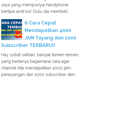
saya yang mempunyai handphone
bertipe android. Dulu dia membeli...
6 Cara Cepat
Mendapatkan 4000
JAM Tayang dan 1000
Subscriber TERBARU!!
Hay sobat seklian, banyak temen-temen
yang bertanya bagaimana cara agar
channel kita mendapatkan 4000 jam
penayangan dan 1000 subscriber den...