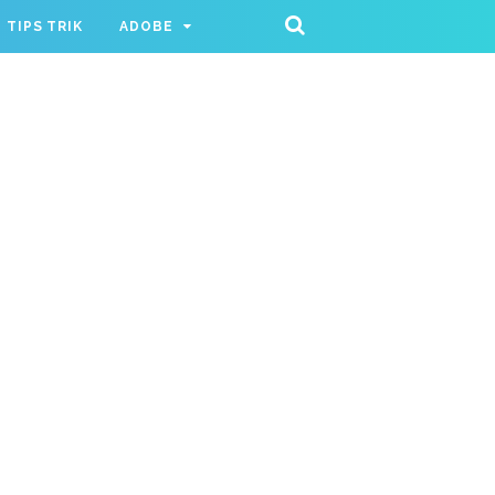
TIPS TRIK
ADOBE