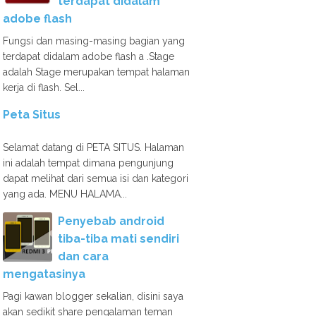
terdapat didalam
adobe flash
Fungsi dan masing-masing bagian yang
terdapat didalam adobe flash a .Stage
adalah Stage merupakan tempat halaman
kerja di flash. Sel...
Peta Situs
Selamat datang di PETA SITUS. Halaman
ini adalah tempat dimana pengunjung
dapat melihat dari semua isi dan kategori
yang ada. MENU HALAMA...
Penyebab android
tiba-tiba mati sendiri
dan cara
mengatasinya
Pagi kawan blogger sekalian, disini saya
akan sedikit share pengalaman teman