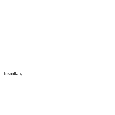
Bismillah;