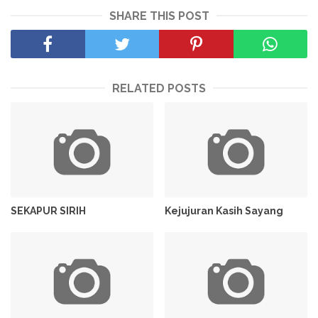
SHARE THIS POST
RELATED POSTS
SEKAPUR SIRIH
Kejujuran Kasih Sayang