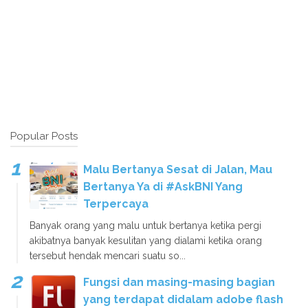
Popular Posts
Malu Bertanya Sesat di Jalan, Mau
Bertanya Ya di #AskBNI Yang
Terpercaya
Banyak orang yang malu untuk bertanya ketika pergi
akibatnya banyak kesulitan yang dialami ketika orang
tersebut hendak mencari suatu so...
Fungsi dan masing-masing bagian
yang terdapat didalam adobe flash