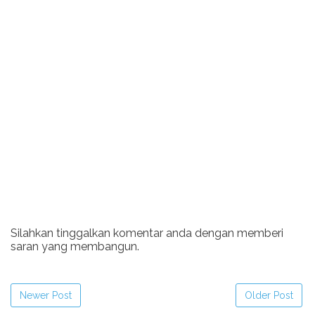
Silahkan tinggalkan komentar anda dengan memberi
saran yang membangun.
Newer Post
Older Post