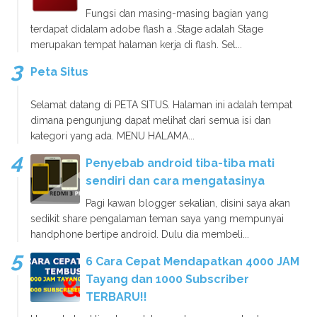
Fungsi dan masing-masing bagian yang
terdapat didalam adobe flash a .Stage adalah Stage
merupakan tempat halaman kerja di flash. Sel...
Peta Situs
Selamat datang di PETA SITUS. Halaman ini adalah tempat
dimana pengunjung dapat melihat dari semua isi dan
kategori yang ada. MENU HALAMA...
Penyebab android tiba-tiba mati
sendiri dan cara mengatasinya
Pagi kawan blogger sekalian, disini saya akan
sedikit share pengalaman teman saya yang mempunyai
handphone bertipe android. Dulu dia membeli...
6 Cara Cepat Mendapatkan 4000 JAM
Tayang dan 1000 Subscriber
TERBARU!!