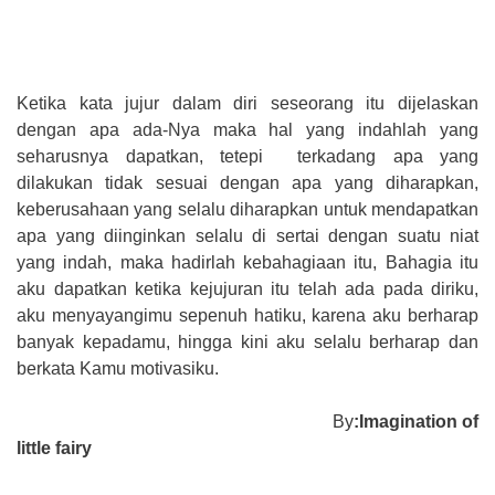
Ketika kata jujur dalam diri seseorang itu dijelaskan
dengan apa ada-Nya maka hal yang indahlah yang
seharusnya dapatkan, tetepi terkadang apa yang
dilakukan tidak sesuai dengan apa yang diharapkan,
keberusahaan yang selalu diharapkan untuk mendapatkan
apa yang diinginkan selalu di sertai dengan suatu niat
yang indah, maka hadirlah kebahagiaan itu, Bahagia itu
aku dapatkan ketika kejujuran itu telah ada pada diriku,
aku menyayangimu sepenuh hatiku, karena aku berharap
banyak kepadamu, hingga kini aku selalu berharap dan
berkata Kamu motivasiku.
By
:Imagination of
little fairy